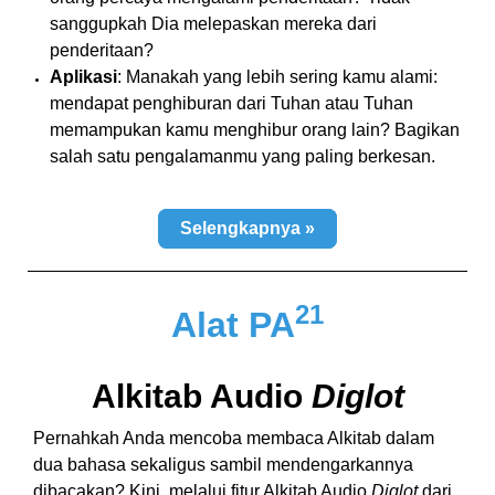
sanggupkah Dia melepaskan mereka dari
penderitaan?
Aplikasi
: Manakah yang lebih sering kamu alami:
mendapat penghiburan dari Tuhan atau Tuhan
memampukan kamu menghibur orang lain? Bagikan
salah satu pengalamanmu yang paling berkesan.
Selengkapnya »
21
Alat PA
Alkitab Audio
Diglot
Pernahkah Anda mencoba membaca Alkitab dalam
dua bahasa sekaligus sambil mendengarkannya
dibacakan? Kini, melalui fitur Alkitab Audio
Diglot
dari