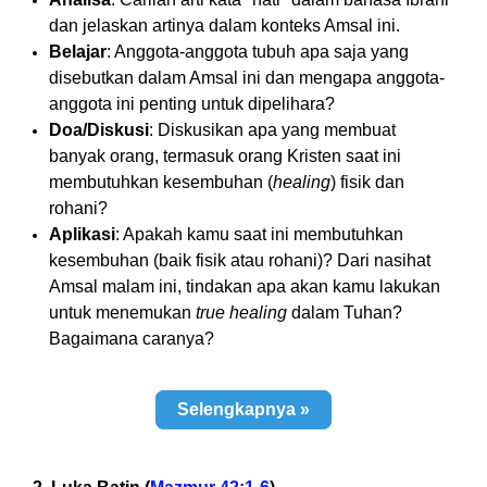
dan jelaskan artinya dalam konteks Amsal ini.
Belajar
: Anggota-anggota tubuh apa saja yang
disebutkan dalam Amsal ini dan mengapa anggota-
anggota ini penting untuk dipelihara?
Doa/Diskusi
: Diskusikan apa yang membuat
banyak orang, termasuk orang Kristen saat ini
membutuhkan kesembuhan (
healing
) fisik dan
rohani?
Aplikasi
: Apakah kamu saat ini membutuhkan
kesembuhan (baik fisik atau rohani)? Dari nasihat
Amsal malam ini, tindakan apa akan kamu lakukan
untuk menemukan
true healing
dalam Tuhan?
Bagaimana caranya?
Selengkapnya »