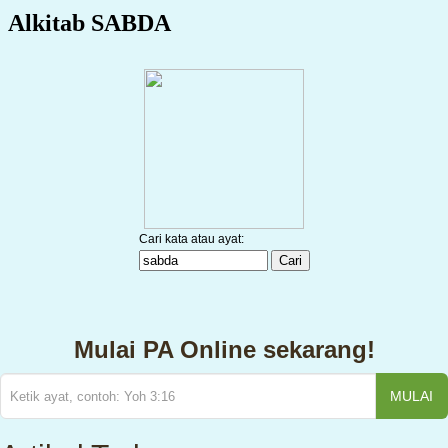
Mulai PA Online sekarang!
MULAI