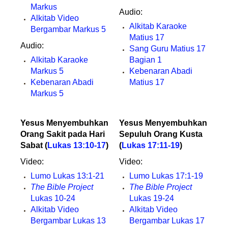
Markus
Audio:
Alkitab Video
Alkitab Karaoke
Bergambar Markus 5
Matius 17
Audio:
Sang Guru Matius 17
Alkitab Karaoke
Bagian 1
Markus 5
Kebenaran Abadi
Kebenaran Abadi
Matius 17
Markus 5
Yesus Menyembuhkan
Yesus Menyembuhkan
Orang Sakit pada Hari
Sepuluh Orang Kusta
Sabat (
Lukas 13:10-17
)
(
Lukas 17:11-19
)
Video:
Video:
Lumo Lukas 13:1-21
Lumo Lukas 17:1-19
The Bible Project
The Bible Project
Lukas 10-24
Lukas 19-24
Alkitab Video
Alkitab Video
Bergambar Lukas 13
Bergambar Lukas 17