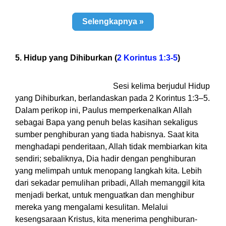
Selengkapnya »
5. Hidup yang Dihiburkan (
2 Korintus 1:3-5
)
Sesi kelima berjudul Hidup
yang Dihiburkan, berlandaskan pada 2 Korintus 1:3–5.
Dalam perikop ini, Paulus memperkenalkan Allah
sebagai Bapa yang penuh belas kasihan sekaligus
sumber penghiburan yang tiada habisnya. Saat kita
menghadapi penderitaan, Allah tidak membiarkan kita
sendiri; sebaliknya, Dia hadir dengan penghiburan
yang melimpah untuk menopang langkah kita. Lebih
dari sekadar pemulihan pribadi, Allah memanggil kita
menjadi berkat, untuk menguatkan dan menghibur
mereka yang mengalami kesulitan. Melalui
kesengsaraan Kristus, kita menerima penghiburan-