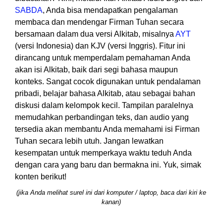
SABDA
, Anda bisa mendapatkan pengalaman
membaca dan mendengar Firman Tuhan secara
bersamaan dalam dua versi Alkitab, misalnya
AYT
(versi Indonesia) dan KJV (versi Inggris). Fitur ini
dirancang untuk memperdalam pemahaman Anda
akan isi Alkitab, baik dari segi bahasa maupun
konteks. Sangat cocok digunakan untuk pendalaman
pribadi, belajar bahasa Alkitab, atau sebagai bahan
diskusi dalam kelompok kecil. Tampilan paralelnya
memudahkan perbandingan teks, dan audio yang
tersedia akan membantu Anda memahami isi Firman
Tuhan secara lebih utuh. Jangan lewatkan
kesempatan untuk memperkaya waktu teduh Anda
dengan cara yang baru dan bermakna ini. Yuk, simak
konten berikut!
(jika Anda melihat surel ini dari komputer / laptop, baca dari kiri ke
kanan)