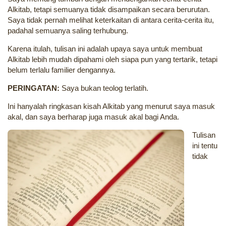
Alkitab, tetapi semuanya tidak disampaikan secara berurutan.
Saya tidak pernah melihat keterkaitan di antara cerita-cerita itu,
padahal semuanya saling terhubung.
Karena itulah, tulisan ini adalah upaya saya untuk membuat
Alkitab lebih mudah dipahami oleh siapa pun yang tertarik, tetapi
belum terlalu familier dengannya.
PERINGATAN:
Saya bukan teolog terlatih.
Ini hanyalah ringkasan kisah Alkitab yang menurut saya masuk
akal, dan saya berharap juga masuk akal bagi Anda.
Tulisan
ini tentu
tidak