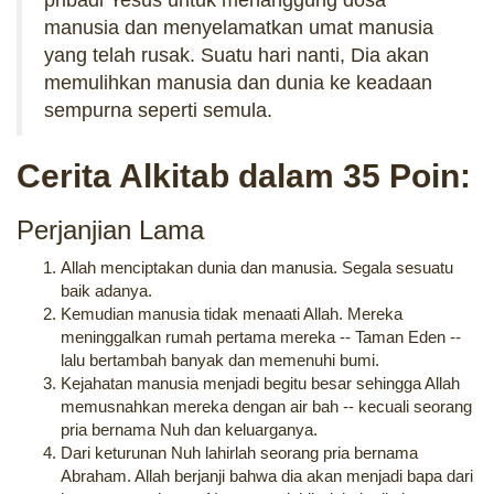
pribadi Yesus untuk menanggung dosa
manusia dan menyelamatkan umat manusia
yang telah rusak. Suatu hari nanti, Dia akan
memulihkan manusia dan dunia ke keadaan
sempurna seperti semula.
Cerita Alkitab dalam 35 Poin:
Perjanjian Lama
Allah menciptakan dunia dan manusia. Segala sesuatu
baik adanya.
Kemudian manusia tidak menaati Allah. Mereka
meninggalkan rumah pertama mereka -- Taman Eden --
lalu bertambah banyak dan memenuhi bumi.
Kejahatan manusia menjadi begitu besar sehingga Allah
memusnahkan mereka dengan air bah -- kecuali seorang
pria bernama Nuh dan keluarganya.
Dari keturunan Nuh lahirlah seorang pria bernama
Abraham. Allah berjanji bahwa dia akan menjadi bapa dari