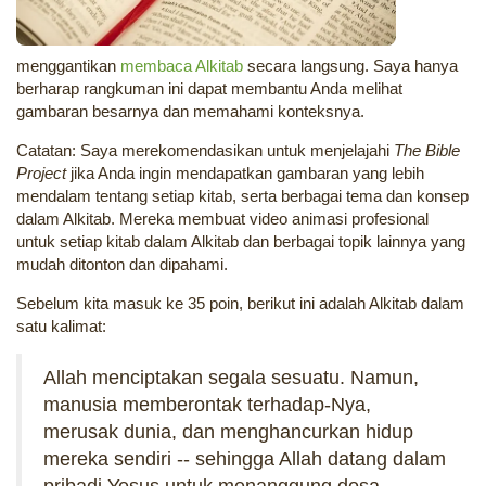
menggantikan
membaca Alkitab
secara langsung. Saya hanya
berharap rangkuman ini dapat membantu Anda melihat
gambaran besarnya dan memahami konteksnya.
Catatan: Saya merekomendasikan untuk menjelajahi
The Bible
Project
jika Anda ingin mendapatkan gambaran yang lebih
mendalam tentang setiap kitab, serta berbagai tema dan konsep
dalam Alkitab. Mereka membuat video animasi profesional
untuk setiap kitab dalam Alkitab dan berbagai topik lainnya yang
mudah ditonton dan dipahami.
Sebelum kita masuk ke 35 poin, berikut ini adalah Alkitab dalam
satu kalimat:
Allah menciptakan segala sesuatu. Namun,
manusia memberontak terhadap-Nya,
merusak dunia, dan menghancurkan hidup
mereka sendiri -- sehingga Allah datang dalam