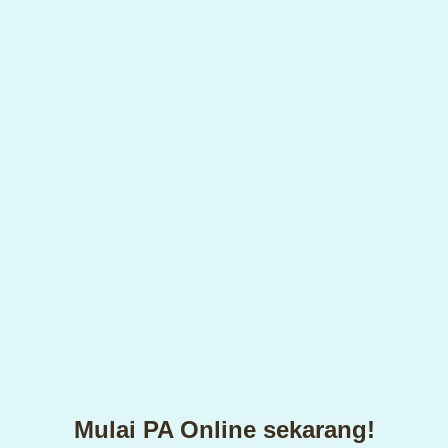
Mulai PA Online sekarang!