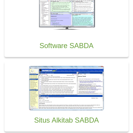
Software SABDA
Situs Alkitab SABDA