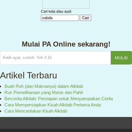
Mulai PA Online sekarang!
MULAI
Artikel Terbaru
Buah Roh (dan Maknanya) dalam Alkitab
Rut: Pemeliharaan yang Manis dan Pahit
Bercerita Alkitab: Persiapan untuk Menyampaikan Cerita
Cara Mempersiapkan Kisah Alkitab Pertama Anda
Cara Menceritakan Kisah Alkitab